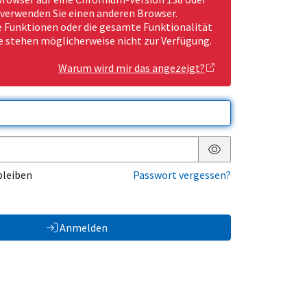
 verwenden Sie einen anderen Browser.
Funktionen oder die gesamte Funktionalität
e stehen möglicherweise nicht zur Verfügung.
Warum wird mir das angezeigt?
Passwort anzeigen
bleiben
Passwort vergessen?
Anmelden