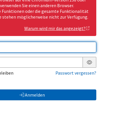
 verwenden Sie einen anderen Browser.
Funktionen oder die gesamte Funktionalität
e stehen möglicherweise nicht zur Verfügung.
Warum wird mir das angezeigt?
Passwort anzeigen
bleiben
Passwort vergessen?
Anmelden